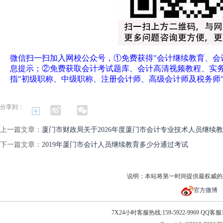
微信扫一扫加入网校公众号，①免费获得"会计继续教育、会
息提示；②免费获取会计考试题库、会计高清视频教程、实
指"初级职称、中级职称、注册会计师、高级会计师及税务师
分享到：
上一篇文章：
厦门市财政局关于2026年度厦门市会计专业技术人员继续
下一篇文章：
2019年厦门市会计人员继续教育多少分通过考试
说明：本站将第一时间提供最权威的
官方微博
7X24小时客服热线:159-5922-9969 QQ客服10