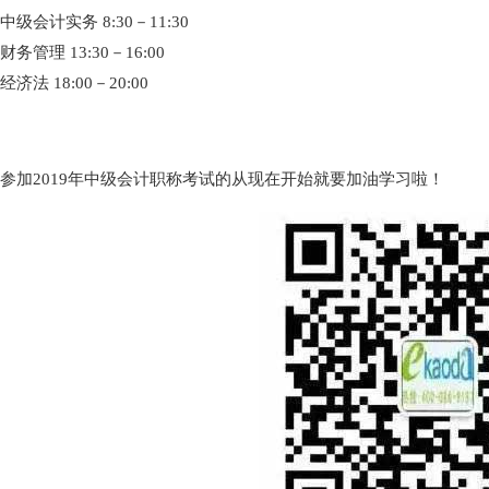
中级会计实务 8:30－11:30
财务管理 13:30－16:00
经济法 18:00－20:00
参加2019年中级会计职称考试的从现在开始就要加油学习啦！