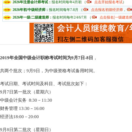
2026年注册会计师考试：
报名时间每年4月初 （
点击开始报名考试
）
2026年初/中级经济师：
报名时间每年7-8月 （
点击报名初级经济师
，
2026年一级/二级建造师：
报名时间每年2/4/6/7月 （
点击报名[一级建造师
2019年全国中级会计职称考试时间为9月7日-8日
，
共两个批次；9月9日，为中级资格考试备用时间。
考试日期、考试时间及科目、考试批次如下：
9月7日第一批次（星期六）
中级会计实务 8:30－11:30
财务管理 13:30－16:00
经济法18:00－20:00
9月8日第二批次（星期日）