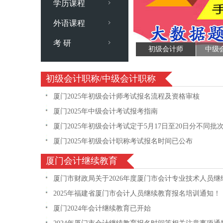
学历课程
外语课程
考 研
初级会计师
中级
初级会计职称/中级会计职称
厦门2025年初级会计师考试报名流程及资格审核
厦门2025年中级会计考试报考指南
厦门2025年初级会计考试定于5月17日至20日分不同批
厦门2025年初级会计职称考试报名时间已公布
厦门会计继续教育
厦门市财政局关于2026年度厦门市会计专业技术人员
2025年福建省厦门市会计人员继续教育报名培训通知！
厦门2024年会计继续教育已开始