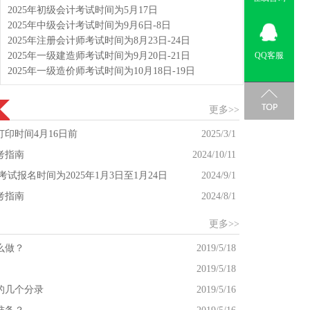
2025年初级会计考试时间为5月17日
2025年中级会计考试时间为9月6日-8日
2025年注册会计师考试时间为8月23日-24日
2025年一级建造师考试时间为9月20日-21日
QQ客服
2025年一级造价师考试时间为10月18日-19日
更多>>
打印时间4月16日前
2025/3/1
考指南
2024/10/11
考试报名时间为2025年1月3日至1月24日
2024/9/1
考指南
2024/8/1
更多>>
么做？
2019/5/18
2019/5/18
的几个分录
2019/5/16